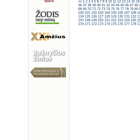
««
1
2
3
4
5
6
7
8
9
10
11
12
13
14
15
1
36
37
38
39
40
41
42
43
44
45
46
47
48
68
69
70
71
72
73
74
75
76
77
78
79
80
100
101
102
103
104
105
106
107
108
1
124
125
126
127
128
129
130
131
132
1
147
148
149
150
151
152
153
154
155
1
170
171
172
173
174
175
176
177
178
1