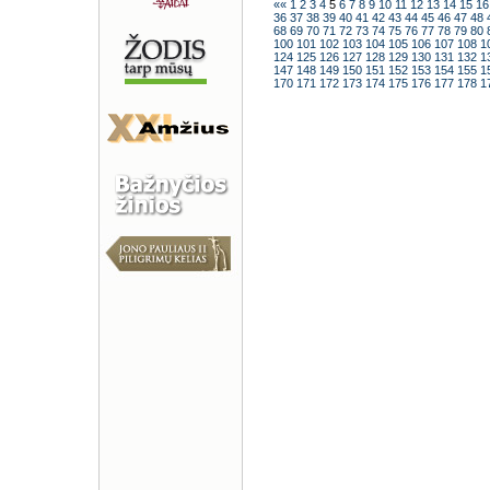
««
1
2
3
4
5
6
7
8
9
10
11
12
13
14
15
1
36
37
38
39
40
41
42
43
44
45
46
47
48
68
69
70
71
72
73
74
75
76
77
78
79
80
100
101
102
103
104
105
106
107
108
1
124
125
126
127
128
129
130
131
132
1
147
148
149
150
151
152
153
154
155
1
170
171
172
173
174
175
176
177
178
1