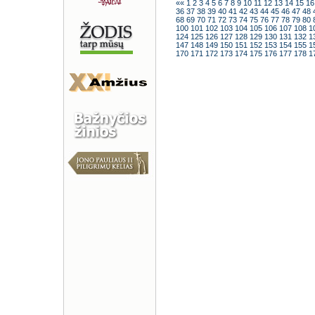
««
1
2
3
4
5
6
7
8
9
10
11
12
13
14
15
1
36
37
38
39
40
41
42
43
44
45
46
47
48
68
69
70
71
72
73
74
75
76
77
78
79
80
100
101
102
103
104
105
106
107
108
1
124
125
126
127
128
129
130
131
132
1
147
148
149
150
151
152
153
154
155
1
170
171
172
173
174
175
176
177
178
1